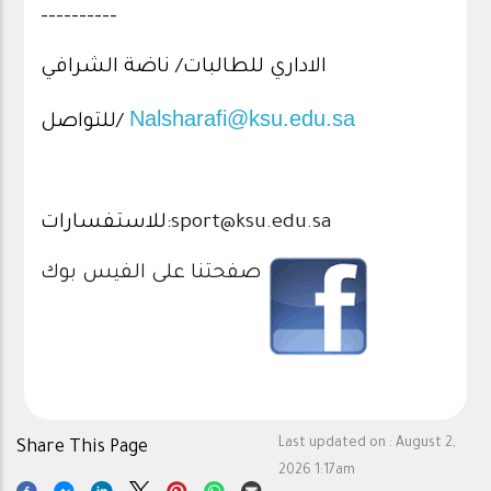
----------
الاداري للطالبات/ ناضة الشرافي
Nalsharafi@ksu.edu.sa
للتواصل/
للاستفسارات:
sport@ksu.edu.sa
صفحتنا على الفيس بوك
Last updated on :
August 2,
Share This Page
2026 1:17am