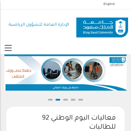
تجاوز
English
إلى
المحتوى
الإدارة العامة للشؤون الرياضية
الرئيسي
حافظ على وزنك المثالي
فعاليات اليوم الوطني 92
للطالبات