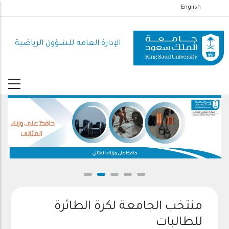
تجاوز
English
إلى
المحتوى
الإدارة العامة للشؤون الرياضية
الرئيسي
حافظ على وزنك المثالي
منتخب الجامعة لكرة الطائرة
للطالبات