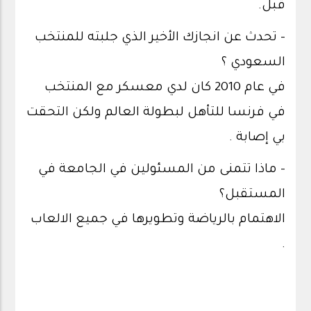
قبل.
- تحدث عن انجازك الأخير الذي جلبته للمنتخب
السعودي ؟
في عام 2010 كان لدي معسكر مع المنتخب
في فرنسا للتأهل لبطولة العالم ولكن التحقت
بي إصابة .
- ماذا تتمنى من المسئولين في الجامعة في
المستقبل؟
الاهتمام بالرياضة وتطويرها في جميع الالعاب
.