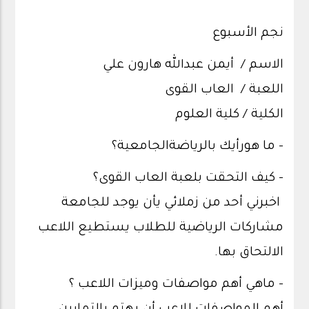
نجم الأسبوع
الاسم / أيمن عبدالله هارون علي
اللعبة / العاب القوى
الكلية / كلية العلوم
- ما هورأيك بالرياضةالجامعية؟
- كيف التحقت بلعبة العاب القوى؟
اخبرني أحد من زملائي يأن يوجد للجامعة
مشاركات الرياضية للطلاب يستطيع اللاعب
الالتحاق بها.
- ماهي أهم مواصفات وميزات اللاعب ؟