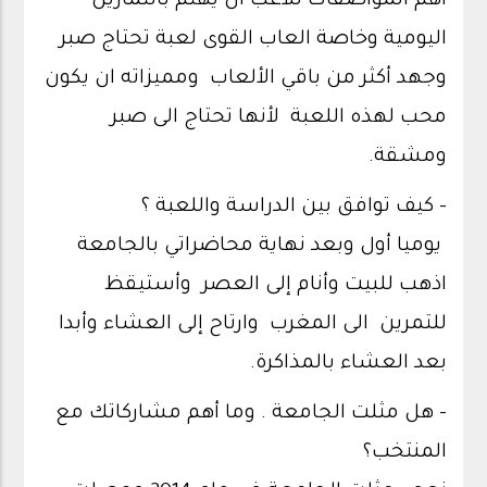
أهم المواصفات للاعب أن يهتم بالتمارين
اليومية وخاصة العاب القوى لعبة تحتاج صبر
وجهد أكثر من باقي الألعاب ومميزاته ان يكون
محب لهذه اللعبة لأنها تحتاج الى صبر
ومشقة.
- كيف توافق بين الدراسة واللعبة ؟
يوميا أول وبعد نهاية محاضراتي بالجامعة
اذهب للبيت وأنام إلى العصر وأستيقظ
للتمرين الى المغرب وارتاح إلى العشاء وأبدا
بعد العشاء بالمذاكرة.
- هل مثلت الجامعة . وما أهم مشاركاتك مع
المنتخب؟