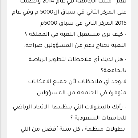
نعم . مثلت الجامعة في عام 2014 وحصلت
على المركز الثاني قي سباق ال5000 م وفي عام
2015 المركز الثاني في سباق 5000م
- كيف ترى مستقبل اللعبة في المملكة ؟
اللعبة تحتاج دعم من المسؤولين صراحة.
- هل لديك أي ملاحظات لتطوير الرياضة
بالجامعة؟
لايوجد أي ملاحظات لأن جميع الامكانات
متوفرة في الجامعة من المسؤولين.
- رأيك بالبطولات التي ينظمها الاتحاد الرياضي
للجامعات السعودية ؟
بطولات منظمة ، كل سنة أفضل من اللي