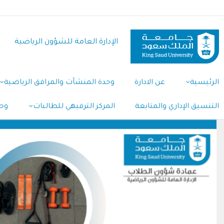
تجاوز
إلى
المحتوى
الإدارة العامة للشؤون الرياضية
الرئيسي
الرئيسية
عن الادارة
وحدة المنشآت والمرافق الرياضية
التنسيق الإداري والمتابعة
المركز الترفيهي للطالبات
وحد