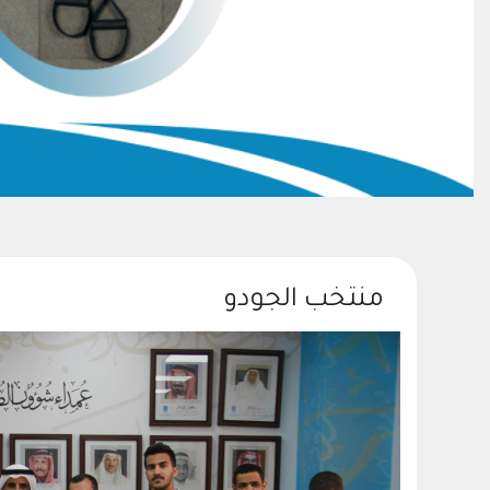
منتخب الجودو