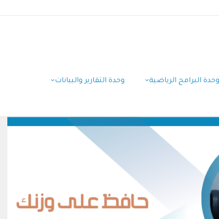
حدة البرامج الرياضية
وحدة التقارير والبيانات