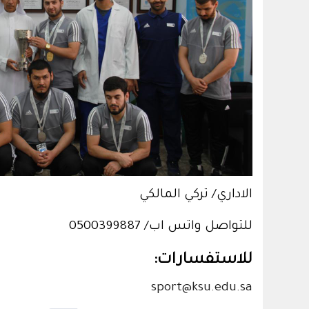
الاداري/ تركي المالكي
للتواصل واتس اب/ 0500399887
للاستفسارات:
sport@ksu.edu.sa