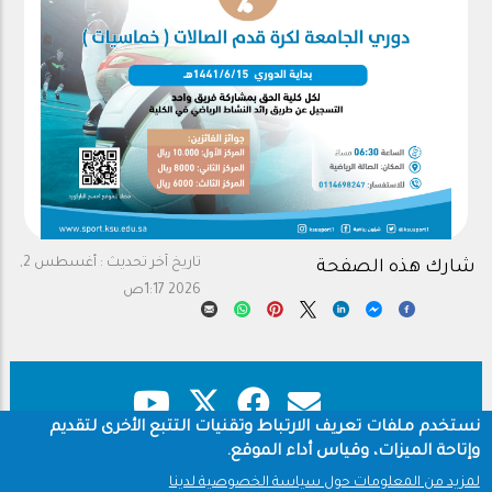
تاريخ آخر تحديث :
أغسطس 2,
شارك هذه الصفحة
2026 1:17ص
نستخدم ملفات تعريف الارتباط وتقنيات التتبع الأخرى لتقديم
وإتاحة الميزات، وقياس أداء الموقع.
حقوق النشر
سياسة الخصوصية
Footer
لمزيد من المعلومات حول سياسة الخصوصية لدينا