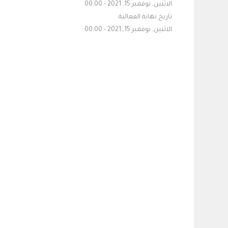
الاثنين, نوفمبر 15, 2021 - 00:00
تاريخ نهاية الفعالية
الاثنين, نوفمبر 15, 2021 - 00:00