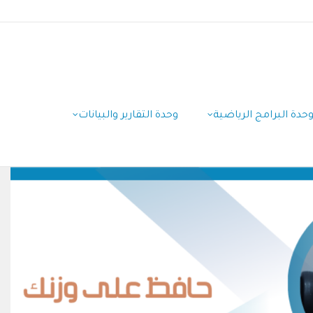
حدة البرامج الرياضية
وحدة التقارير والبيانات